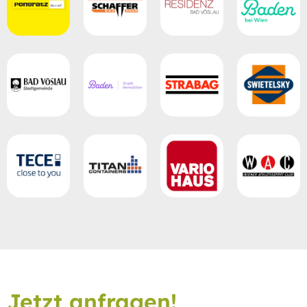
Jetzt anfragen!