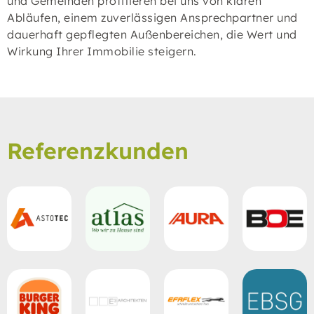
und Gemeinden profitieren bei uns von klaren
Abläufen, einem zuverlässigen Ansprechpartner und
dauerhaft gepflegten Außenbereichen, die Wert und
Wirkung Ihrer Immobilie steigern.
Referenzkunden