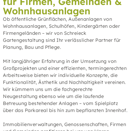
für Firmen, Gemeinden &
Wohnhausanlagen
Ob öffentliche Grünflächen, Außenanlagen von
Wohnhausanlagen, Schulhöfen, Kindergärten oder
Firmengeländen – wir von Schreieck
Gartengestaltung sind Ihr verlässlicher Partner für
Planung, Bau und Pflege.
Mit langjähriger Erfahrung in der Umsetzung von
Großprojekten und einer effizienten, termingerechten
Arbeitsweise bieten wir individuelle Konzepte, die
Funktionalität, Ästhetik und Nachhaltigkeit vereinen.
Wir kümmern uns um die fachgerechte
Neugestaltung ebenso wie um die laufende
Betreuung bestehender Anlagen – vom Spielplatz
über das Parkareal bis hin zum bepflanzten Innenhof.
Immobilienverwaltungen, Genossenschaften, Firmen