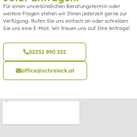
Für einen unverbindlichen Beratungstermin oder
weitere Fragen stehen wir Ihnen jederzeit gerne zur
Verfügung. Rufen Sie uns einfach an oder schreiben
Sie uns eine E-Mail. Wir freuen uns auf Ihre Anfrage!
02252 890 332
office@schreieck.at