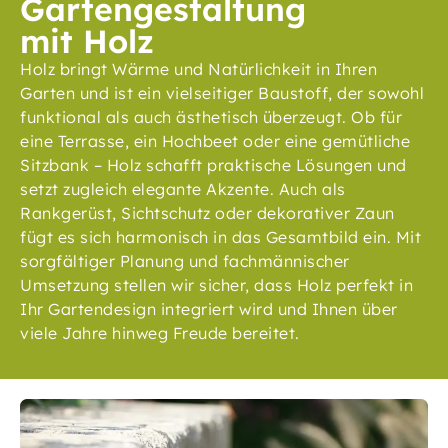
Gartengestaltung
mit Holz
Holz bringt Wärme und Natürlichkeit in Ihren
Garten und ist ein vielseitiger Baustoff, der sowohl
funktional als auch ästhetisch überzeugt. Ob für
eine Terrasse, ein Hochbeet oder eine gemütliche
Sitzbank – Holz schafft praktische Lösungen und
setzt zugleich elegante Akzente. Auch als
Rankgerüst, Sichtschutz oder dekorativer Zaun
fügt es sich harmonisch in das Gesamtbild ein. Mit
sorgfältiger Planung und fachmännischer
Umsetzung stellen wir sicher, dass Holz perfekt in
Ihr Gartendesign integriert wird und Ihnen über
viele Jahre hinweg Freude bereitet.