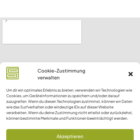
Cookie-Zustimmung
verwalten
Um dir ein optimales Erlebnis zu bieten, verwenden wir Technologien wie
Cookies, um Geräteinformationen zu speichern und/oder darauf
zuzugreifen. Wenn du diesen Technologien zustimmst, können wir Daten
wie das Surfverhalten oder eindeutige IDs auf dieser Website
verarbeiten. Wenn du deine Zustimmung nicht erteilst oder zurückziehst,
können bestimmte Merkmale und Funktionen beeinträchtigt werden.
Akzeptieren