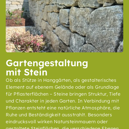
Gartengestaltung
mit Stein
Ob als Stütze in Hanggärten, als gestalterisches
Element auf ebenem Gelände oder als Grundlage
für Pflasterflächen – Steine bringen Struktur, Tiefe
und Charakter in jeden Garten. In Verbindung mit
Pflanzen entsteht eine natürliche Atmosphäre, die
Ruhe und Beständigkeit ausstrahlt. Besonders
eindrucksvoll wirken Natursteinmauern oder
gestaltete Steinflächen, die verschiedene Ebenen