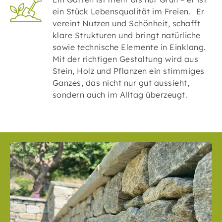
ein Stück Lebensqualität im Freien. Er
vereint Nutzen und Schönheit, schafft
klare Strukturen und bringt natürliche
sowie technische Elemente in Einklang.
Mit der richtigen Gestaltung wird aus
Stein, Holz und Pflanzen ein stimmiges
Ganzes, das nicht nur gut aussieht,
sondern auch im Alltag überzeugt.