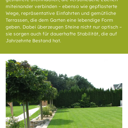
miteinander verbinden – ebenso wie gepflasterte
Wege, repräsentative Einfahrten und gemütliche
Terrassen, die dem Garten eine lebendige Form
geben. Dabei überzeugen Steine nicht nur optisch –
sie sorgen auch für dauerhafte Stabilität, die auf
Jahrzehnte Bestand hat.