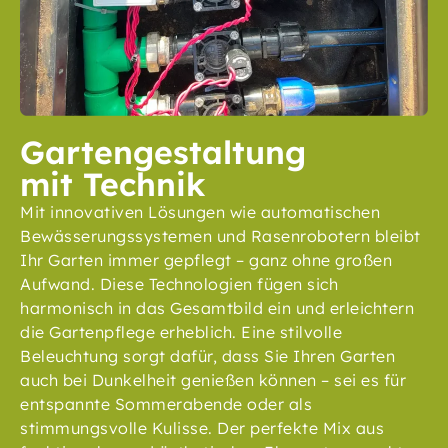
Gartengestaltung
mit Technik
Mit innovativen Lösungen wie automatischen
Bewässerungssystemen und Rasenrobotern bleibt
Ihr Garten immer gepflegt – ganz ohne großen
Aufwand. Diese Technologien fügen sich
harmonisch in das Gesamtbild ein und erleichtern
die Gartenpflege erheblich. Eine stilvolle
Beleuchtung sorgt dafür, dass Sie Ihren Garten
auch bei Dunkelheit genießen können – sei es für
entspannte Sommerabende oder als
stimmungsvolle Kulisse. Der perfekte Mix aus