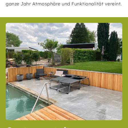
ganze Jahr Atmosphäre und Funktionalität vereint.