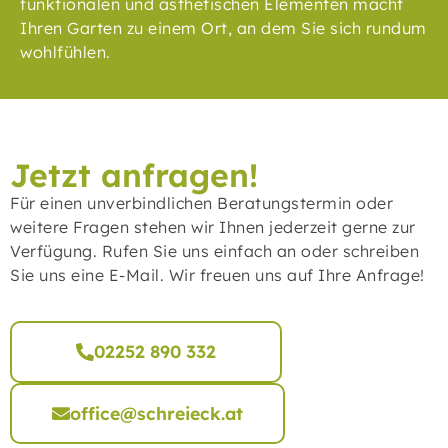
funktionalen und ästhetischen Elementen macht
Ihren Garten zu einem Ort, an dem Sie sich rundum
wohlfühlen.
Jetzt anfragen!
Für einen unverbindlichen Beratungstermin oder
weitere Fragen stehen wir Ihnen jederzeit gerne zur
Verfügung. Rufen Sie uns einfach an oder schreiben
Sie uns eine E-Mail. Wir freuen uns auf Ihre Anfrage!
02252 890 332
office@schreieck.at