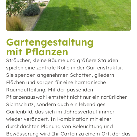
Gartengestaltung
mit Pflanzen
Sträucher, kleine Bäume und größere Stauden
spielen eine zentrale Rolle in der Gartenstruktur.
Sie spenden angenehmen Schatten, gliedern
Flächen und sorgen für eine harmonische
Raumaufteilung. Mit der passenden
Pflanzenauswahl entsteht nicht nur ein natürlicher
Sichtschutz, sondern auch ein lebendiges
Gartenbild, das sich im Jahresverlauf immer
wieder verändert. In Kombination mit einer
durchdachten Planung von Beleuchtung und
Bewässerung wird Ihr Garten zu einem Ort, der das