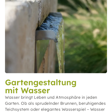
Gartengestaltung
mit Wasser
Wasser bringt Leben und Atmosphäre in jeden
Garten. Ob als sprudelnder Brunnen, beruhigendes
Teichsystem oder elegantes Wasserspiel – Wasser