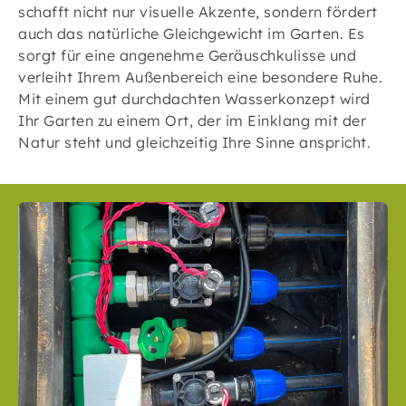
schafft nicht nur visuelle Akzente, sondern fördert
auch das natürliche Gleichgewicht im Garten. Es
sorgt für eine angenehme Geräuschkulisse und
verleiht Ihrem Außenbereich eine besondere Ruhe.
Mit einem gut durchdachten Wasserkonzept wird
Ihr Garten zu einem Ort, der im Einklang mit der
Natur steht und gleichzeitig Ihre Sinne anspricht.